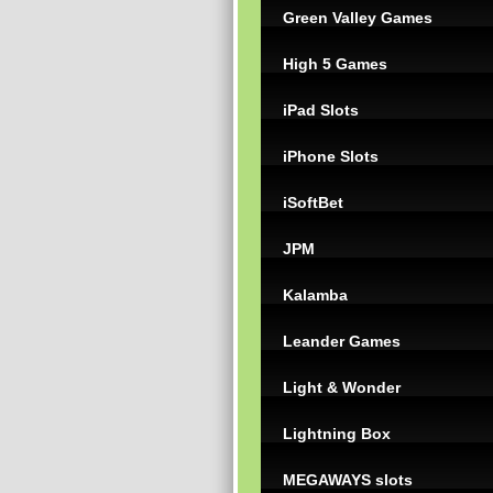
Green Valley Games
High 5 Games
iPad Slots
iPhone Slots
iSoftBet
JPM
Kalamba
Leander Games
Light & Wonder
Lightning Box
MEGAWAYS slots