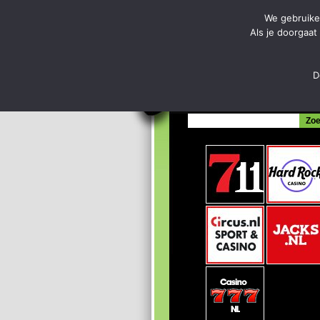
We gebruiken
Als je doorgaat
D
Zo