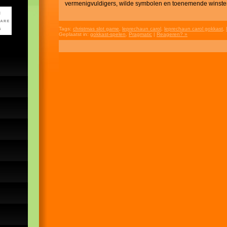
vermenigvuldigers, wilde symbolen en toenemende winsten 
Tags:
christmas slot game
,
leprechaun carol
,
leprechaun carol gokkast
,
Geplaatst in:
gokkast-spelen
,
Pragmatic
|
Reageren? »