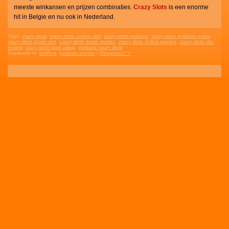
meeste winkansen en prijzen combinaties.
Crazy Slots
is een enorme
hit in Belgie en nu ook in Nederland.
Tags:
crazy slots
,
crazy slots casino slot
,
crazy slots gokkast
,
crazy slots gokkast gratis
,
crazy slots gratis slot
,
crazy slots gratis spelen
,
crazy slots online spelen
,
crazy slots slot
review
,
crazy slots spel uitleg
,
gokkast crazy slots
Geplaatst in:
bellfruit
,
gokkast-spelen
|
Reageren? »