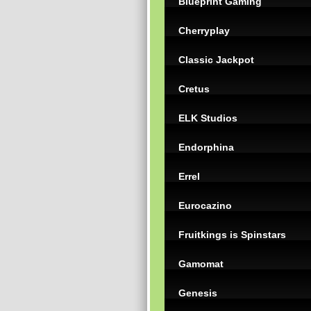
Blueprint Gaming
Cherryplay
Classic Jackpot
Cretus
ELK Studios
Endorphina
Errel
Eurocazino
Fruitkings is Spinstars
Gamomat
Genesis