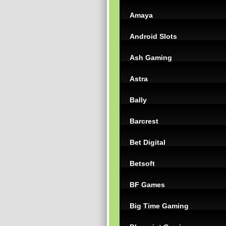
Amaya
Android Slots
Ash Gaming
Astra
Bally
Barcrest
Bet Digital
Betsoft
BF Games
Big Time Gaming