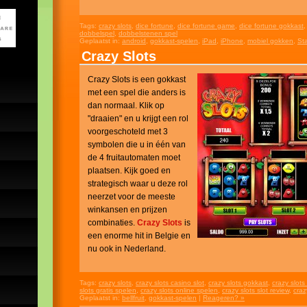
Tags:
crazy slots
,
dice fortune
,
dice fortune game
,
dice fortune gokkast
dobbelspel
,
dobbelstenen spel
Geplaatst in:
android
,
gokkast-spelen
,
iPad
,
iPhone
,
mobiel gokken
,
St
Crazy Slots
Crazy Slots is een gokkast
met een spel die anders is
dan normaal. Klik op
"draaien" en u krijgt een rol
voorgeschoteld met 3
symbolen die u in één van
de 4 fruitautomaten moet
plaatsen. Kijk goed en
strategisch waar u deze rol
neerzet voor de meeste
winkansen en prijzen
combinaties.
Crazy Slots
is
een enorme hit in Belgie en
nu ook in Nederland.
Tags:
crazy slots
,
crazy slots casino slot
,
crazy slots gokkast
,
crazy slots
slots gratis spelen
,
crazy slots online spelen
,
crazy slots slot review
,
craz
Geplaatst in:
bellfruit
,
gokkast-spelen
|
Reageren? »