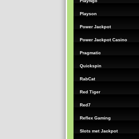
PlayNgo
Playson
Power Jackpot
Power Jackpot Casino
Pragmatic
Quickspin
RabCat
Red Tiger
Red7
Reflex Gaming
Slots met Jackpot