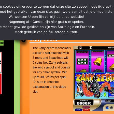
 cookies om ervoor te zorgen dat onze site zo soepel mogelijk draait.
 met het gebruiken van deze site, gaan we ervan uit dat je ermee inste
We wensen U een fijn verblijf op onze website!
Nagenoeg alle Games zijn hier gratis te spelen.
e meest gewilde gokkasten zijn van Stakelogic en Eurocoin.
Bericht Tags ‘gokkast zany zebra’:
Maak gebruik van de full screen button.
Zany Zebra
eken
The Zany Zebra videoslot is
a casino slot machine with
3 reels and 5 paylines with
5 coins bet. Zany zebra is
the wild symbol and counts
for any other symbol. Win
up to 300 coins per spin.
Be sure to read the
explanation of this video
slot.