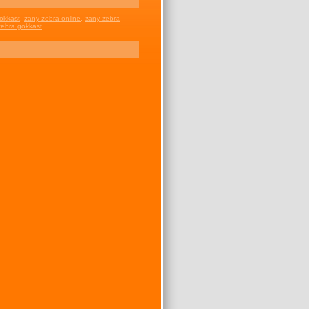
okkast
,
zany zebra online
,
zany zebra
zebra gokkast