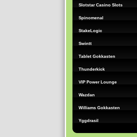
Slotstar Casino Slots
Spinomenal
StakeLogic
Swintt
Tablet Gokkasten
Thunderkick
VIP Power Lounge
Wazdan
Williams Gokkasten
Yggdrasil