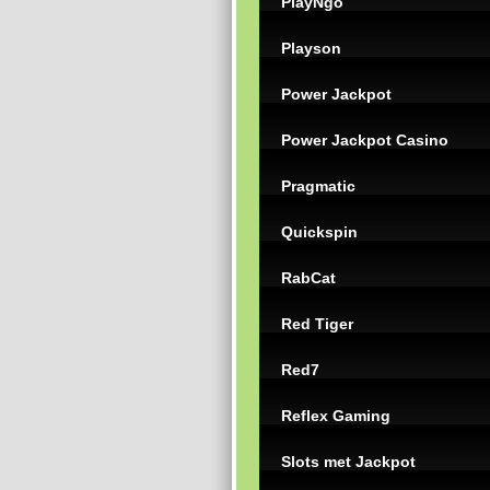
PlayNgo
Playson
Power Jackpot
Power Jackpot Casino
Pragmatic
Quickspin
RabCat
Red Tiger
Red7
Reflex Gaming
Slots met Jackpot