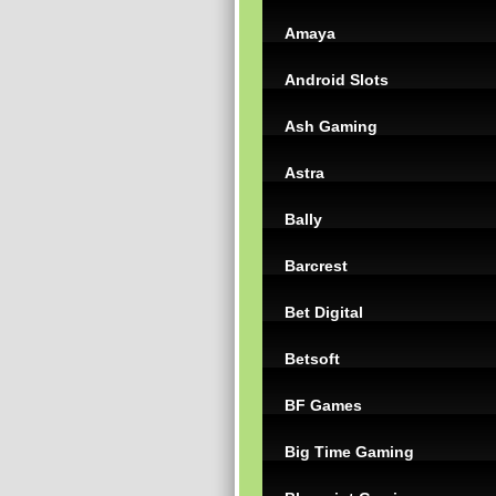
Amaya
Android Slots
Ash Gaming
Astra
Bally
Barcrest
Bet Digital
Betsoft
BF Games
Big Time Gaming