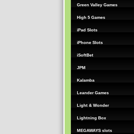
Green Valley Games
High 5 Games
iPad Slots
iPhone Slots
iSoftBet
JPM
Kalamba
Leander Games
Light & Wonder
Lightning Box
MEGAWAYS slots