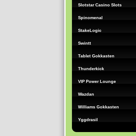
Slotstar Casino Slots
Spinomenal
StakeLogic
Swintt
Tablet Gokkasten
Thunderkick
VIP Power Lounge
Wazdan
Williams Gokkasten
Yggdrasil