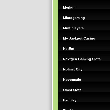
Merkur
Microgaming
Multiplayers
My Jackpot Casino
NetEnt
Nextgen Gaming Slots
Nolimit City
Novomatic
Omni Slots
Pariplay