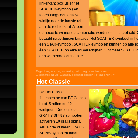
linkerkant (exclusief het
SCATTER-symbool) en
lopen langs een actieve
winlijn naar de laatste rol
aan de rechterkant. Alleen
de hoogste winnende combinatie wordt per lijn uitbetaal
betaald naast lijncombinaties. Het SCATTER-symbool in he
een STAR-symbool. SCATTER-symbolen kunnen op alle roll
één SCATTER op elke rol verschijnen. 3 of meer SCATTE
een winnende combinatie.
Tags:
hot
,
scatter
,
stunning
,
winning combinations
Geplaatst in:
BF Games
,
gokkast-spelen
|
Reageren? »
Hot Classic
De Hot Classic
fruitmachine van BF Games
heeft 5 rollen en 40
winlijnen. Drie of meer
GRATIS SPINS-symbolen
activeren 10 gratis spins.
Als je drie of meer GRATIS
SPINS-symbolen landt,