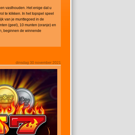
llen vasthouden. Het enige dat u
l te klikken. In het topspel speel
lijk van je munttegoed in de
unten (geel), 10 munten (oranje) en
en, beginnen de winnende
dinsdag 30 november 2021