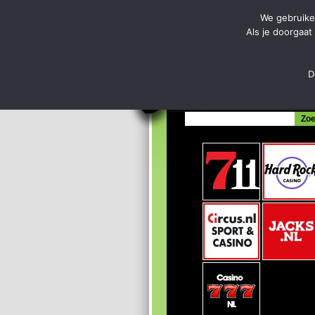
We gebruiken
Als je doorgaat
D
Zo