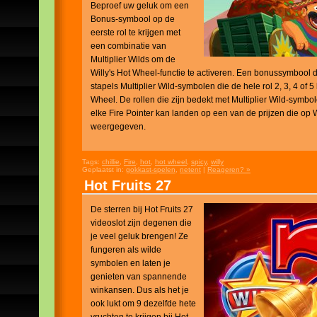
Beproef uw geluk om een
Bonus-symbool op de
eerste rol te krijgen met
een combinatie van
Multiplier Wilds om de
Willy's Hot Wheel-functie te activeren. Een bonussymbool d
stapels Multiplier Wild-symbolen die de hele rol 2, 3, 4 of 5
Wheel. De rollen die zijn bedekt met Multiplier Wild-symbo
elke Fire Pointer kan landen op een van de prijzen die op 
weergegeven.
Tags:
chillie
,
Fire
,
hot
,
hot wheel
,
spicy
,
willy
Geplaatst in:
gokkast-spelen
,
netent
|
Reageren? »
Hot Fruits 27
De sterren bij Hot Fruits 27
videoslot zijn degenen die
je veel geluk brengen! Ze
fungeren als wilde
symbolen en laten je
genieten van spannende
winkansen. Dus als het je
ook lukt om 9 dezelfde hete
vruchten te krijgen bij Hot