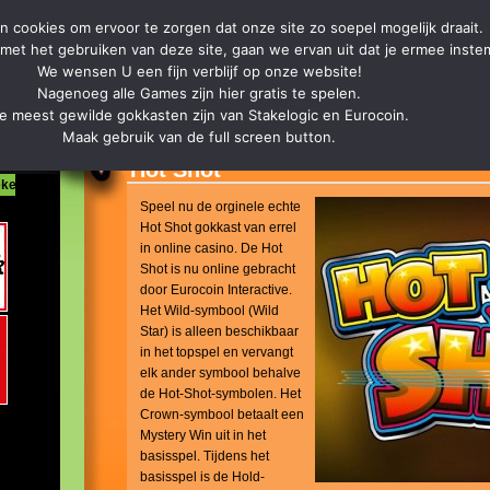
 cookies om ervoor te zorgen dat onze site zo soepel mogelijk draait.
 met het gebruiken van deze site, gaan we ervan uit dat je ermee inste
We wensen U een fijn verblijf op onze website!
Nagenoeg alle Games zijn hier gratis te spelen.
e meest gewilde gokkasten zijn van Stakelogic en Eurocoin.
Bericht Tags ‘hot’:
Maak gebruik van de full screen button.
Hot Shot
eken
Speel nu de orginele echte
Hot Shot gokkast van errel
in online casino. De Hot
Shot is nu online gebracht
door Eurocoin Interactive.
Het Wild-symbool (Wild
Star) is alleen beschikbaar
in het topspel en vervangt
elk ander symbool behalve
de Hot-Shot-symbolen. Het
Crown-symbool betaalt een
Mystery Win uit in het
basisspel. Tijdens het
basisspel is de Hold-