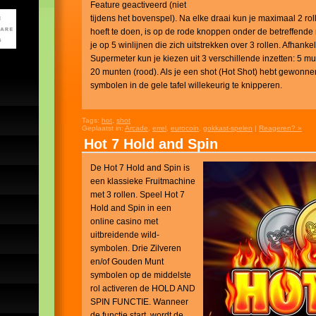
Feature geactiveerd (niet
tijdens het bovenspel). Na elke draai kun je maximaal 2 ro
hoeft te doen, is op de rode knoppen onder de betreffende ro
je op 5 winlijnen die zich uitstrekken over 3 rollen. Afhanke
Supermeter kun je kiezen uit 3 verschillende inzetten: 5 m
20 munten (rood). Als je een shot (Hot Shot) hebt gewonn
symbolen in de gele tafel willekeurig te knipperen.
Tags:
hot
,
shot
Geplaatst in:
Arcade
,
errel
,
eurocoin
,
gokkast-spelen
|
Reageren? »
Hot 7 Hold and Spin
De Hot 7 Hold and Spin is
een klassieke Fruitmachine
met 3 rollen. Speel Hot 7
Hold and Spin in een
online casino met
uitbreidende wild-
symbolen. Drie Zilveren
en/of Gouden Munt
symbolen op de middelste
rol activeren de HOLD AND
SPIN FUNCTIE. Wanneer
de functie start, wordt de