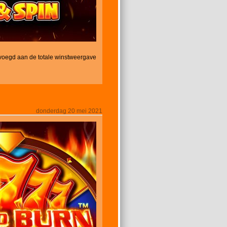
voegd aan de totale winstweergave
donderdag 20 mei 2021