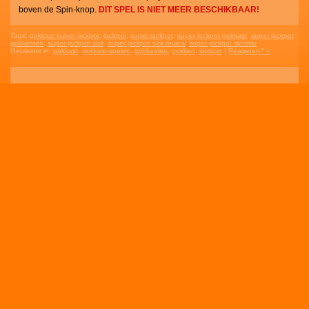
boven de Spin-knop.
DIT SPEL IS NIET MEER BESCHIKBAAR!
Tags:
gokkast super jackpot
,
jackpot
,
super jackpot
,
super jackpot gokkast
,
super jackpot
gokkasten
,
super jackpot slot
,
super jackpot slot review
,
super jackpot slotstar
Geplaatst in:
gokkast
,
gokkast-spelen
,
gokkasten
,
gokken
,
slotstar
|
Reageren? »