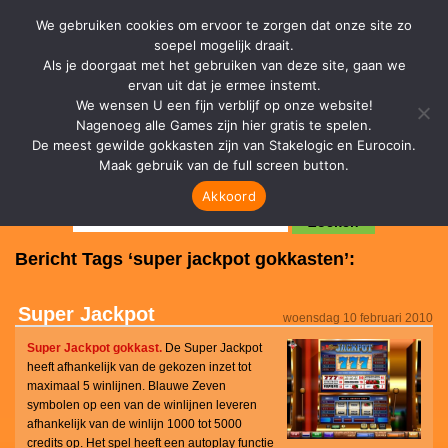
We gebruiken cookies om ervoor te zorgen dat onze site zo
soepel mogelijk draait.
Als je doorgaat met het gebruiken van deze site, gaan we
ervan uit dat je ermee instemt.
We wensen U een fijn verblijf op onze website!
Nagenoeg alle Games zijn hier gratis te spelen.
De meest gewilde gokkasten zijn van Stakelogic en Eurocoin.
Maak gebruik van de full screen button.
Akkoord
Zoeken
Bericht Tags ‘super jackpot gokkasten’:
Super Jackpot
woensdag 10 februari 2010
Super Jackpot gokkast.
De Super Jackpot
heeft afhankelijk van de gekozen inzet tot
maximaal 5 winlijnen. Blauwe Zeven
symbolen op een van de winlijnen leveren
afhankelijk van de winlijn 1000 tot 5000
credits op. Het spel heeft een autoplay functie