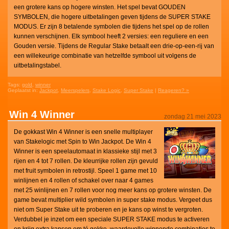
een grotere kans op hogere winsten. Het spel bevat GOUDEN
SYMBOLEN, die hogere uitbetalingen geven tijdens de SUPER STAKE
MODUS. Er zijn 8 betalende symbolen die tijdens het spel op de rollen
kunnen verschijnen. Elk symbool heeft 2 versies: een reguliere en een
Gouden versie. Tijdens de Regular Stake betaalt een drie-op-een-rij van
een willekeurige combinatie van hetzelfde symbool uit volgens de
uitbetalingstabel.
Tags:
gold
,
winner
Geplaatst in:
Jackpot
,
Meerspelers
,
Stake Logic
,
Super Stake
|
Reageren? »
Win 4 Winner
zondag 21 mei 2023
De gokkast Win 4 Winner is een snelle multiplayer
van Stakelogic met Spin to Win Jackpot. De Win 4
Winner is een speelautomaat in klassieke stijl met 3
rijen en 4 tot 7 rollen. De kleurrijke rollen zijn gevuld
met fruit symbolen in retrostijl. Speel 1 game met 10
winlijnen en 4 rollen of schakel over naar 4 games
met 25 winlijnen en 7 rollen voor nog meer kans op grotere winsten. De
game bevat multiplier wild symbolen in super stake modus. Vergeet dus
niet om Super Stake uit te proberen en je kans op winst te vergroten.
Verdubbel je inzet om een speciale SUPER STAKE modus te activeren