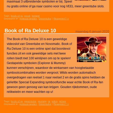
maximaal 3 uitbreidende symbolen er bij. Speel
nu gratis online of ga naar casino voor nog VEEL meer greentube slots.
Tags:
book of ra
,
goud
,
tempel
Geplaatst in:
gokkast-spelen
,
Greentube
|
Reageren? »
Book of Ra Deluxe 10
maandag 6 januari 2020
The Book of Ra Deluxe 10 is een geweldige
videoslot van Greentube en Novomatic. Book of
Ra Deluxe 10 is een online spel dat boordevol
functies zit en ook geweldige sets met twee
rollen biedt met 100 winlijnen om op te spelen!
Gestapelde symbolen (Explorer & Mummy)
kunnen verschijnen, waardoor de winkansen van hoogbetaalde
symboolcombinaties worden vergroot. Wilds worden automatisch
overgedragen van reelset 1 naar reelset 2 en de gratis spins hebben de
geliefde Special Expanding symboolfunctie waar echte Book of Ra-fan
gewoon geen genoeg van kan krijgen. Gouden rijkdommen, oude
relikwieën en meer wachten op u!
Tags:
book of ra
,
greentube
,
mummy
,
ra
,
relics
,
riches
Geplaatst in:
gokkast-spelen
,
Greentube
|
Reageren? »