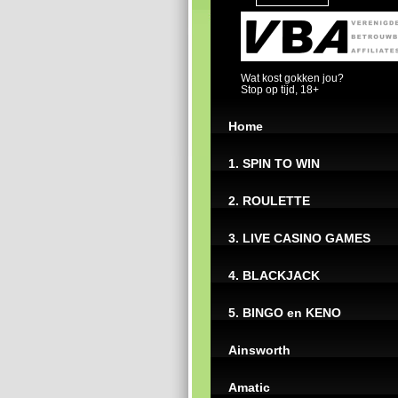
Wat kost gokken jou?
Stop op tijd, 18+
Home
1. SPIN TO WIN
2. ROULETTE
3. LIVE CASINO GAMES
4. BLACKJACK
5. BINGO en KENO
Ainsworth
Amatic