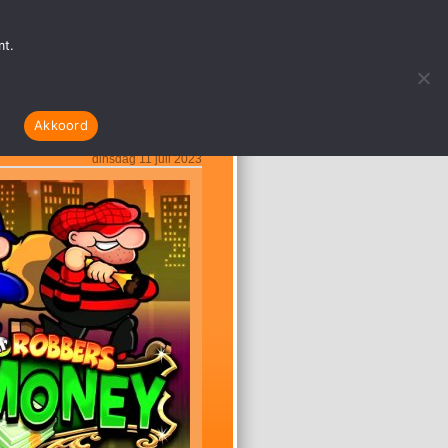
mt.
Akkoord
dinsdag 11 juli 2023