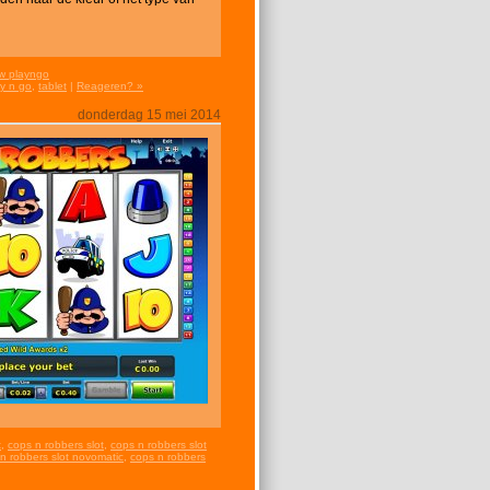
ew playngo
ay n go
,
tablet
|
Reageren? »
donderdag 15 mei 2014
t
,
cops n robbers slot
,
cops n robbers slot
n robbers slot novomatic
,
cops n robbers