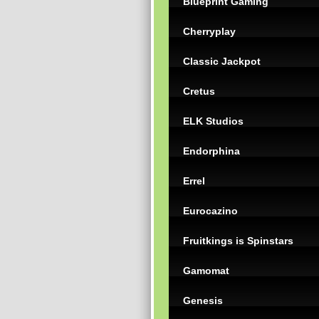
Blueprint Gaming
Cherryplay
Classic Jackpot
Cretus
ELK Studios
Endorphina
Errel
Eurocazino
Fruitkings is Spinstars
Gamomat
Genesis