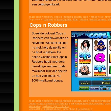
een verborgen kaart.
Tags:
cops n robbers
,
cops n robbers gokkast
,
cops n robbers slot revi
Geplaatst in:
android
,
gokkast-spelen
,
iPad
,
iPhone
,
mobiel gokken
,
pl
Cops n Robbers
Speel de gokkast Cops n
Robbers van Novomatic en
Novoline. Wie kent dit spel
nu niet, help de politie om
de boef te pakken. De
online Casino Slot Cops n
Robbers heeft meerdere
geweldige features zoals
maximaal 100 vrije spelen
en nog veel meer. Nu
100% welkomst bonus.
Tags:
cops n robbers
,
cops n robbers gokkast
,
cops n robbers gratis slo
bonus
,
cops n robbers slot free play
,
cops n robbers slot novoline
,
cops 
slot review
,
gokkast cops n robbers
Geplaatst in:
gokkast-spelen
,
Greentube
|
Reageren? »