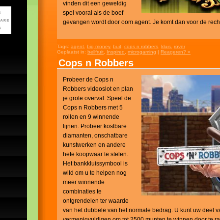
vinden dit een geweldig
spel vooral als de boef
gevangen wordt door oom agent. Je komt dan voor de rechte
Tags:
agent
,
big money
,
buit
,
cops n robbers
,
kluis
,
rover
Geplaatst in:
bellfruit
,
Inspired
,
microgaming
|
Reageren? »
Cops n Robbers
Probeer de Cops n
Robbers videoslot en plan
je grote overval. Speel de
Cops n Robbers met 5
rollen en 9 winnende
lijnen. Probeer kostbare
diamanten, onschatbare
kunstwerken en andere
hete koopwaar te stelen.
Het bankkluissymbool is
wild om u te helpen nog
meer winnende
combinaties te
ontgrendelen ter waarde
van het dubbele van het normale bedrag. U kunt uw deel va
vermenigvuldigen om tot 2500 munten te winnen door te rad