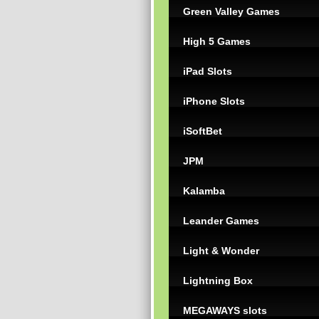
Green Valley Games
High 5 Games
iPad Slots
iPhone Slots
iSoftBet
JPM
Kalamba
Leander Games
Light & Wonder
Lightning Box
MEGAWAYS slots