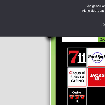
We gebruiken
Als je doorgaat
D
Zo