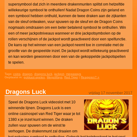
supersymbool dat zich in meerdere drakenmunten splitst om hetzelfde
willekeurige symbool te onthullen! Nadat Dragon Coins zijn geland en
een symbool hebben onthuld, kunnen de twee draken aan de zijkanten
van de sleuf ontwaken, vuur spuwen op de sleuf en de Dragon Coins
nogmaals omdraaien om een beter betalend symbool te onthullen. Win
een of meer jackpotniveaus wanneer er drie jackpotsymbolen op de
rollen verschijnen of de jackpot wordt geactiveerd door een spelfunctie.
De kans op het winnen van een jackpot neemt toe in correlatie met de
grootte van de gespeelde inzet. De jackpot wordt willekeurig geactiveerd
en kan worden gewonnen door een van de gekoppelde jackpotspellen
te spelen.
Tags:
coins
,
dragon
,
dragons luck
,
jackpot
,
megaways
Geplaatst in:
gokkast-spelen
,
MegaWays
,
Red Tiger
|
Reageren? »
Dragons Luck
vrijdag 17 november 2017
Speel de Dragons Luck videoslot met 10
winnende lijnen. Dragons Luck is een
online casinospel van Red Tiger waar je tot
1380 x je inzet kunt winnen. De draken
zullen vuur spuwen om de winst te
verhogen. De drakenmunt zal draaien om