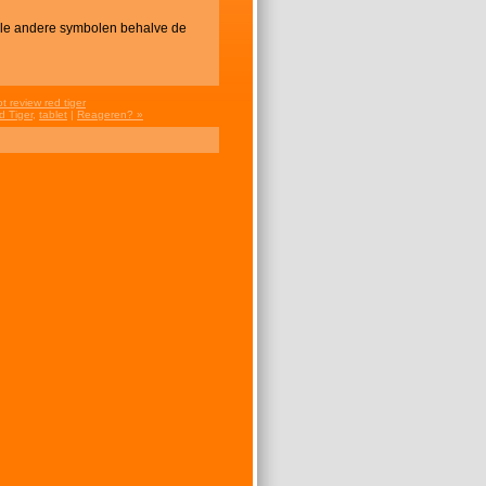
lle andere symbolen behalve de
 review red tiger
d Tiger
,
tablet
|
Reageren? »