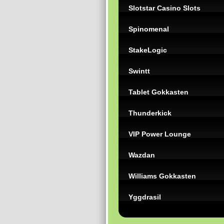
Slotstar Casino Slots
Spinomenal
StakeLogic
Swintt
Tablet Gokkasten
Thunderkick
VIP Power Lounge
Wazdan
Williams Gokkasten
Yggdrasil