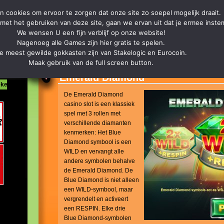
 cookies om ervoor te zorgen dat onze site zo soepel mogelijk draait.
 met het gebruiken van deze site, gaan we ervan uit dat je ermee inste
We wensen U een fijn verblijf op onze website!
Nagenoeg alle Games zijn hier gratis te spelen.
e meest gewilde gokkasten zijn van Stakelogic en Eurocoin.
Bericht Tags ‘emerald diamond slot rev
Maak gebruik van de full screen button.
Emerald Diamond
eken
De Emerald Diamond
casino slot is een klassiek
spel met 3 rollen met
verschillende diamanten
kenmerken: Het Blue
Diamond symbool is een
WILD en vervangt alle
andere symbolen behalve
de Emerald Diamond. De
Blue Diamond is niet alleen
een WILD-symbool, maar
vergrendelt en activeert
een RESPIN. Elke drie
Blue Diamond-symbolen