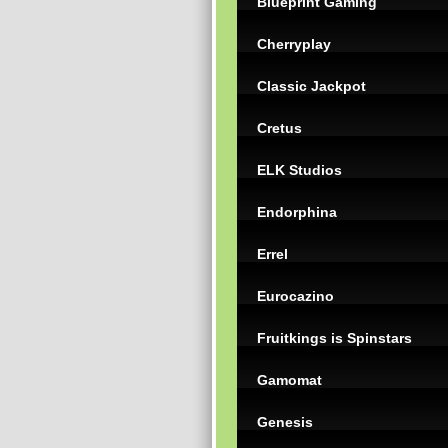
Blueprint Gaming
Cherryplay
Classic Jackpot
Cretus
ELK Studios
Endorphina
Errel
Eurocazino
Fruitkings is Spinstars
Gamomat
Genesis