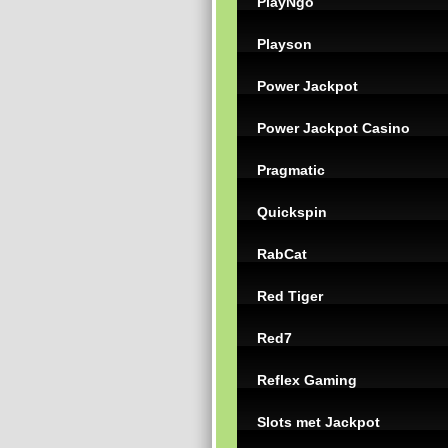
PlayNgo
Playson
Power Jackpot
Power Jackpot Casino
Pragmatic
Quickspin
RabCat
Red Tiger
Red7
Reflex Gaming
Slots met Jackpot