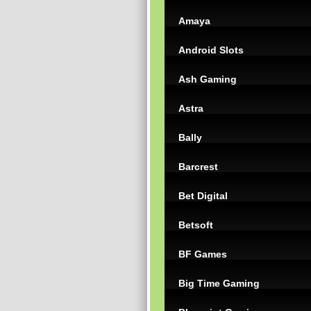
Amaya
Android Slots
Ash Gaming
Astra
Bally
Barcrest
Bet Digital
Betsoft
BF Games
Big Time Gaming