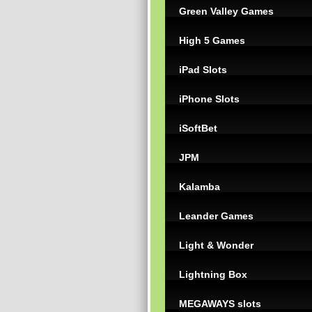
Green Valley Games
High 5 Games
iPad Slots
iPhone Slots
iSoftBet
JPM
Kalamba
Leander Games
Light & Wonder
Lightning Box
MEGAWAYS slots