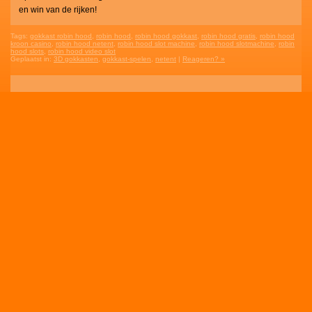
en win van de rijken!
Tags:
gokkast robin hood
,
robin hood
,
robin hood gokkast
,
robin hood gratis
,
robin hood
kroon casino
,
robin hood netent
,
robin hood slot machine
,
robin hood slotmachine
,
robin
hood slots
,
robin hood video slot
Geplaatst in:
3D gokkasten
,
gokkast-spelen
,
netent
|
Reageren? »