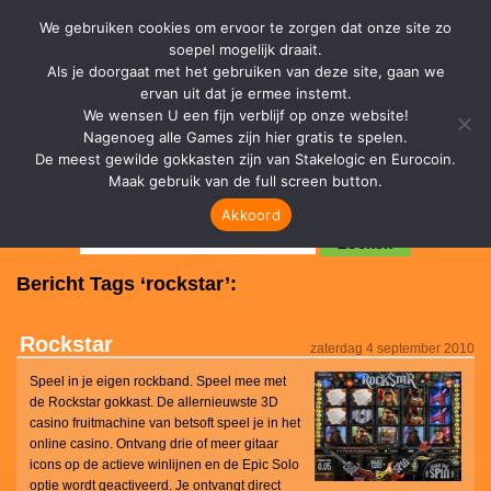
We gebruiken cookies om ervoor te zorgen dat onze site zo
soepel mogelijk draait.
Als je doorgaat met het gebruiken van deze site, gaan we
ervan uit dat je ermee instemt.
We wensen U een fijn verblijf op onze website!
Nagenoeg alle Games zijn hier gratis te spelen.
De meest gewilde gokkasten zijn van Stakelogic en Eurocoin.
Maak gebruik van de full screen button.
Akkoord
Zoeken
Bericht Tags ‘rockstar’:
Rockstar
zaterdag 4 september 2010
Speel in je eigen rockband. Speel mee met
de Rockstar gokkast. De allernieuwste 3D
casino fruitmachine van betsoft speel je in het
online casino. Ontvang drie of meer gitaar
icons op de actieve winlijnen en de Epic Solo
optie wordt geactiveerd. Je ontvangt direct