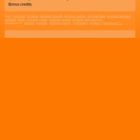
Bonus credits.
Tags:
rock star
,
rockstar
,
rockstar betsoft
,
rockstar casino
,
rockstar free
,
rockstar gokkast
,
rockstar gratis
,
rockstar online
,
rockstar review
,
rockstar slot machine
Geplaatst in:
betsoft
,
gokkast
,
gokkast-spelen
,
gokkasten
,
gokken
|
Reageren? »