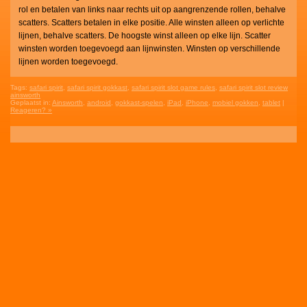
rol en betalen van links naar rechts uit op aangrenzende rollen, behalve
scatters. Scatters betalen in elke positie. Alle winsten alleen op verlichte
lijnen, behalve scatters. De hoogste winst alleen op elke lijn. Scatter
winsten worden toegevoegd aan lijnwinsten. Winsten op verschillende
lijnen worden toegevoegd.
Tags:
safari spirit
,
safari spirit gokkast
,
safari spirit slot game rules
,
safari spirit slot review
ainsworth
Geplaatst in:
Ainsworth
,
android
,
gokkast-spelen
,
iPad
,
iPhone
,
mobiel gokken
,
tablet
|
Reageren? »