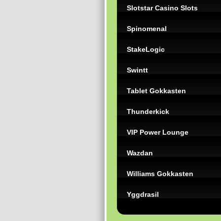
Slotstar Casino Slots
Spinomenal
StakeLogic
Swintt
Tablet Gokkasten
Thunderkick
VIP Power Lounge
Wazdan
Williams Gokkasten
Yggdrasil