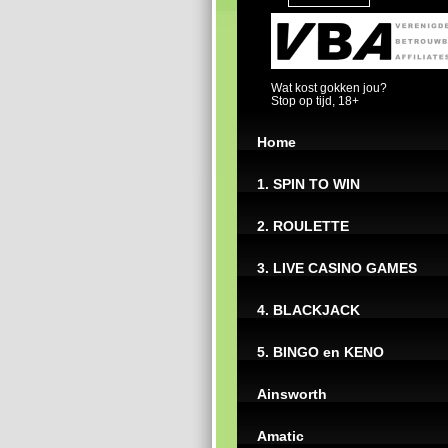
Wat kost gokken jou?
Stop op tijd, 18+
Home
1. SPIN TO WIN
2. ROULETTE
3. LIVE CASINO GAMES
4. BLACKJACK
5. BINGO en KENO
Ainsworth
Amatic