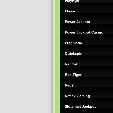
PlayNgo
Playson
Power Jackpot
Power Jackpot Casino
Pragmatic
Quickspin
RabCat
Red Tiger
Red7
Reflex Gaming
Slots met Jackpot