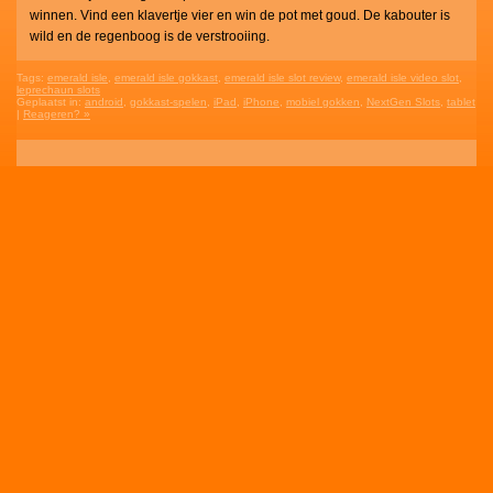
winnen. Vind een klavertje vier en win de pot met goud. De kabouter is
wild en de regenboog is de verstrooiing.
Tags:
emerald isle
,
emerald isle gokkast
,
emerald isle slot review
,
emerald isle video slot
,
leprechaun slots
Geplaatst in:
android
,
gokkast-spelen
,
iPad
,
iPhone
,
mobiel gokken
,
NextGen Slots
,
tablet
|
Reageren? »