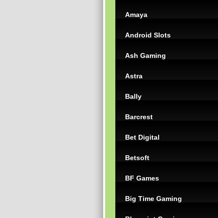
Amaya
Android Slots
Ash Gaming
Astra
Bally
Barcrest
Bet Digital
Betsoft
BF Games
Big Time Gaming