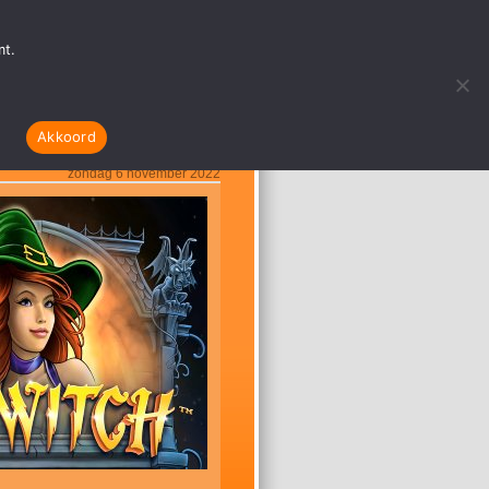
mt.
Akkoord
zondag 6 november 2022