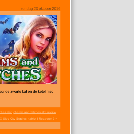
zondag 23 oktober 2016
or de zwarte kat en de ketel met
ches slot
,
charms and witches slot review
,
X Side City Studios
,
tablet
|
Reageren? »