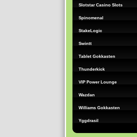
Slotstar Casino Slots
Spinomenal
StakeLogic
Swintt
Tablet Gokkasten
Thunderkick
VIP Power Lounge
Wazdan
Williams Gokkasten
Yggdrasil