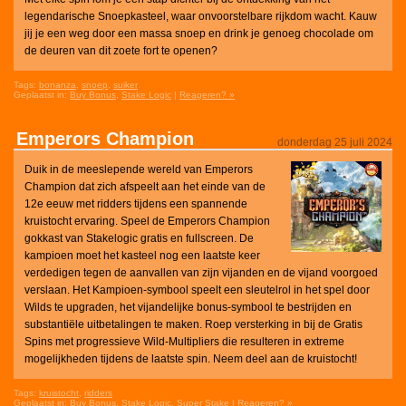
legendarische Snoepkasteel, waar onvoorstelbare rijkdom wacht. Kauw
jij je een weg door een massa snoep en drink je genoeg chocolade om
de deuren van dit zoete fort te openen?
Tags:
bonanza
,
snoep
,
suiker
Geplaatst in:
Buy Bonus
,
Stake Logic
|
Reageren? »
Emperors Champion
donderdag 25 juli 2024
Duik in de meeslepende wereld van Emperors
Champion dat zich afspeelt aan het einde van de
12e eeuw met ridders tijdens een spannende
kruistocht ervaring. Speel de Emperors Champion
gokkast van Stakelogic gratis en fullscreen. De
kampioen moet het kasteel nog een laatste keer
verdedigen tegen de aanvallen van zijn vijanden en de vijand voorgoed
verslaan. Het Kampioen-symbool speelt een sleutelrol in het spel door
Wilds te upgraden, het vijandelijke bonus-symbool te bestrijden en
substantiële uitbetalingen te maken. Roep versterking in bij de Gratis
Spins met progressieve Wild-Multipliers die resulteren in extreme
mogelijkheden tijdens de laatste spin. Neem deel aan de kruistocht!
Tags:
kruistocht
,
ridders
Geplaatst in:
Buy Bonus
,
Stake Logic
,
Super Stake
|
Reageren? »