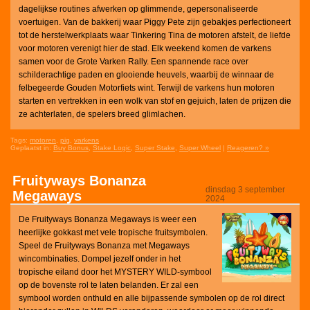
dagelijkse routines afwerken op glimmende, gepersonaliseerde
voertuigen. Van de bakkerij waar Piggy Pete zijn gebakjes perfectioneert
tot de herstelwerkplaats waar Tinkering Tina de motoren afstelt, de liefde
voor motoren verenigt hier de stad. Elk weekend komen de varkens
samen voor de Grote Varken Rally. Een spannende race over
schilderachtige paden en glooiende heuvels, waarbij de winnaar de
felbegeerde Gouden Motorfiets wint. Terwijl de varkens hun motoren
starten en vertrekken in een wolk van stof en gejuich, laten de prijzen die
ze achterlaten, de spelers breed glimlachen.
Tags:
motoren
,
pig
,
varkens
Geplaatst in:
Buy Bonus
,
Stake Logic
,
Super Stake
,
Super Wheel
|
Reageren? »
Fruityways Bonanza
dinsdag 3 september
Megaways
2024
De Fruityways Bonanza Megaways is weer een
heerlijke gokkast met vele tropische fruitsymbolen.
Speel de Fruityways Bonanza met Megaways
wincombinaties. Dompel jezelf onder in het
tropische eiland door het MYSTERY WILD-symbool
op de bovenste rol te laten belanden. Er zal een
symbool worden onthuld en alle bijpassende symbolen op de rol direct