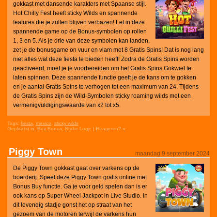
gokkast met dansende karakters met Spaanse stijl.
Hot Chilly Fest heeft sticky Wilds en spannende
features die je zullen blijven verbazen! Let in deze
spannende game op de Bonus-symbolen op rollen
1, 3 en 5. Als je drie van deze symbolen kan landen,
zet je de bonusgame on vuur en vlam met 8 Gratis Spins! Dat is nog lang
niet alles wat deze fiesta te bieden heeft! Zodra de Gratis Spins worden
geactiveerd, moet je je voorbereiden om het Gratis Spins Gokwiel te
laten spinnen. Deze spannende functie geeft je de kans om te gokken
en je aantal Gratis Spins te verhogen tot een maximum van 24. Tijdens
de Gratis Spins zijn de Wild-Symbolen sticky roaming wilds met een
vermenigvuldigingswaarde van x2 tot x5.
Tags:
fiesta
,
mexico
,
sticky wilds
Geplaatst in:
Buy Bonus
,
Stake Logic
|
Reageren? »
Piggy Town
maandag 9 september 2024
De Piggy Town gokkast gaat over varkens op de
boerderij. Speel deze Piggy Town gratis online met
Bonus Buy functie. Ga je voor geld spelen dan is er
ook kans op Super Wheel Jackpot in Live Studio. In
dit levendig stadje gonst het op straat van het
gezoem van de motoren terwijl de varkens hun