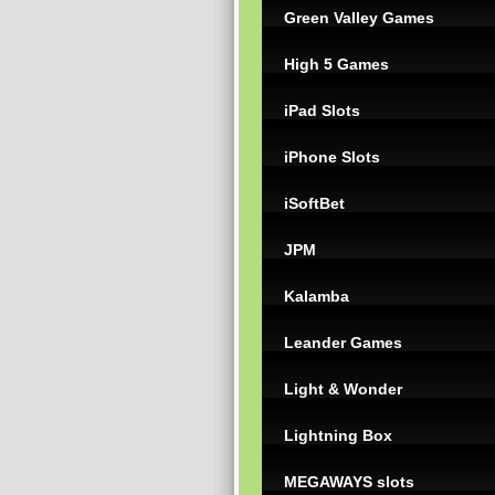
Green Valley Games
High 5 Games
iPad Slots
iPhone Slots
iSoftBet
JPM
Kalamba
Leander Games
Light & Wonder
Lightning Box
MEGAWAYS slots