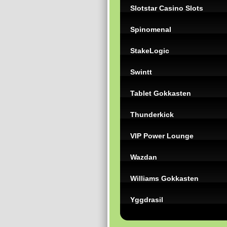
Slotstar Casino Slots
Spinomenal
StakeLogic
Swintt
Tablet Gokkasten
Thunderkick
VIP Power Lounge
Wazdan
Williams Gokkasten
Yggdrasil