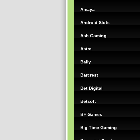
Amaya
Android Slots
Ash Gaming
Astra
Bally
Barcrest
Bet Digital
Betsoft
BF Games
Big Time Gaming