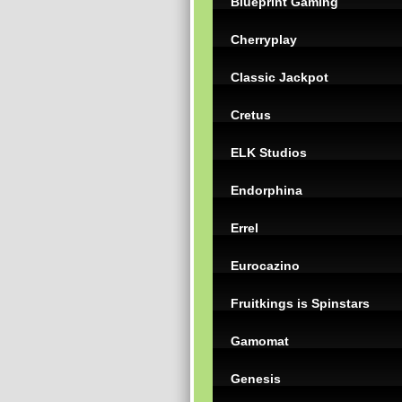
Blueprint Gaming
Cherryplay
Classic Jackpot
Cretus
ELK Studios
Endorphina
Errel
Eurocazino
Fruitkings is Spinstars
Gamomat
Genesis