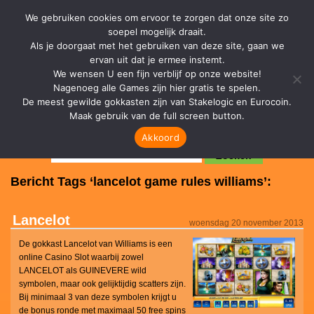
We gebruiken cookies om ervoor te zorgen dat onze site zo
soepel mogelijk draait.
Als je doorgaat met het gebruiken van deze site, gaan we
ervan uit dat je ermee instemt.
We wensen U een fijn verblijf op onze website!
Nagenoeg alle Games zijn hier gratis te spelen.
De meest gewilde gokkasten zijn van Stakelogic en Eurocoin.
Maak gebruik van de full screen button.
Akkoord
Zoeken
Bericht Tags ‘lancelot game rules williams’:
Lancelot
woensdag 20 november 2013
De gokkast Lancelot van Williams is een
online Casino Slot waarbij zowel
LANCELOT als GUINEVERE wild
symbolen, maar ook gelijktijdig scatters zijn.
Bij minimaal 3 van deze symbolen krijgt u
de bonus ronde met maximaal 50 free spins