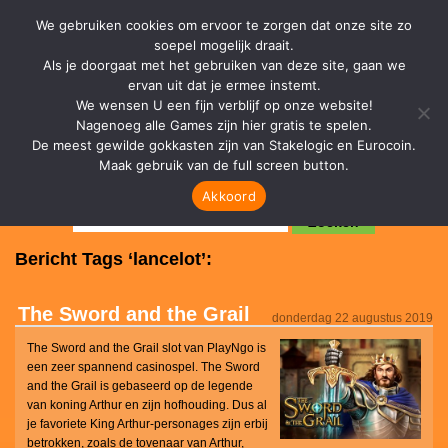
We gebruiken cookies om ervoor te zorgen dat onze site zo
soepel mogelijk draait.
Als je doorgaat met het gebruiken van deze site, gaan we
ervan uit dat je ermee instemt.
We wensen U een fijn verblijf op onze website!
Nagenoeg alle Games zijn hier gratis te spelen.
De meest gewilde gokkasten zijn van Stakelogic en Eurocoin.
Maak gebruik van de full screen button.
Akkoord
Zoeken
Bericht Tags ‘lancelot’:
The Sword and the Grail
donderdag 22 augustus 2019
The Sword and the Grail slot van PlayNgo is
een zeer spannend casinospel. The Sword
and the Grail is gebaseerd op de legende
van koning Arthur en zijn hofhouding. Dus al
je favoriete King Arthur-personages zijn erbij
betrokken, zoals de tovenaar van Arthur,