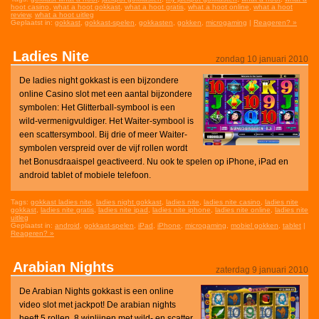
hoot casino
,
what a hoot gokkast
,
what a hoot gratis
,
what a hoot online
,
what a hoot
review
,
what a hoot uitleg
Geplaatst in:
gokkast
,
gokkast-spelen
,
gokkasten
,
gokken
,
microgaming
|
Reageren? »
Ladies Nite
zondag 10 januari 2010
De ladies night gokkast is een bijzondere
online Casino slot met een aantal bijzondere
symbolen: Het Glitterball-symbool is een
wild-vermenigvuldiger. Het Waiter-symbool is
een scattersymbool. Bij drie of meer Waiter-
symbolen verspreid over de vijf rollen wordt
het Bonusdraaispel geactiveerd. Nu ook te spelen op iPhone, iPad en
android tablet of mobiele telefoon.
Tags:
gokkast ladies nite
,
ladies night gokkast
,
ladies nite
,
ladies nite casino
,
ladies nite
gokkast
,
ladies nite gratis
,
ladies nite ipad
,
ladies nite iphone
,
ladies nite online
,
ladies nite
uitleg
Geplaatst in:
android
,
gokkast-spelen
,
iPad
,
iPhone
,
microgaming
,
mobiel gokken
,
tablet
|
Reageren? »
Arabian Nights
zaterdag 9 januari 2010
De Arabian Nights gokkast is een online
video slot met jackpot! De arabian nights
heeft 5 rollen, 8 winlijnen met wild- en scatter